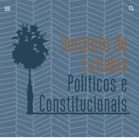
Skip to main content
Skip to navigation