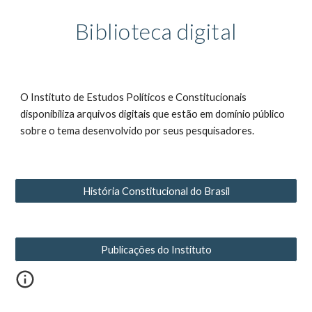
Biblioteca digital
O Instituto de Estudos Políticos e Constitucionais 
disponibiliza arquivos digitais que estão em domínio público 
sobre o tema desenvolvido por seus pesquisadores.
História Constitucional do Brasil
Publicações do Instituto